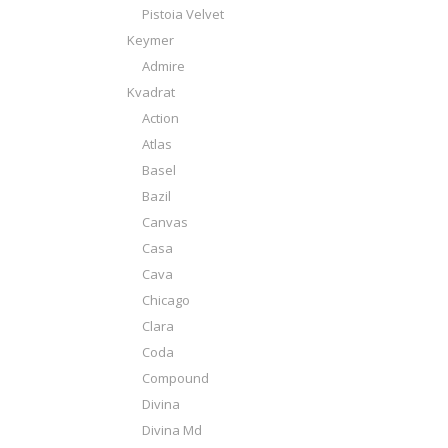
Pistoia Velvet
Keymer
Admire
Kvadrat
Action
Atlas
Basel
Bazil
Canvas
Casa
Cava
Chicago
Clara
Coda
Compound
Divina
Divina Md