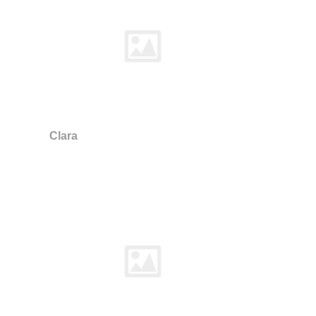
Clara