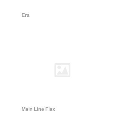
Era
Main Line Flax