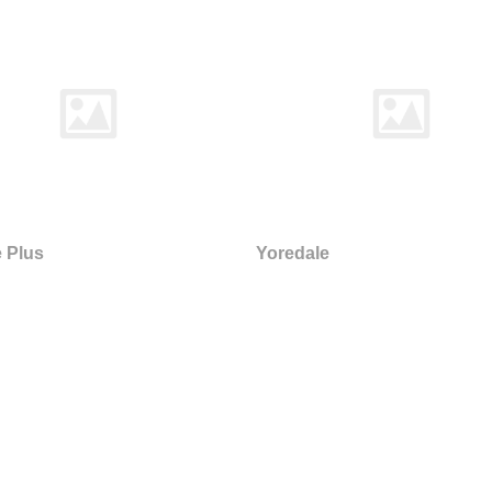
 Plus
Yoredale