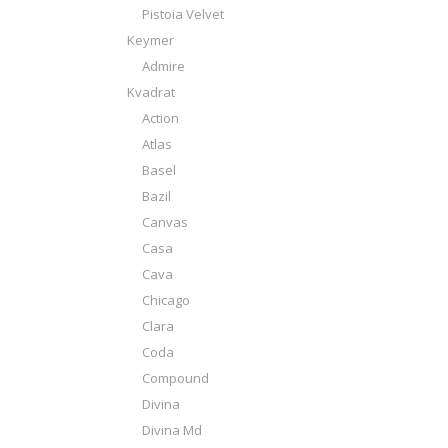
Pistoia Velvet
Keymer
Admire
Kvadrat
Action
Atlas
Basel
Bazil
Canvas
Casa
Cava
Chicago
Clara
Coda
Compound
Divina
Divina Md