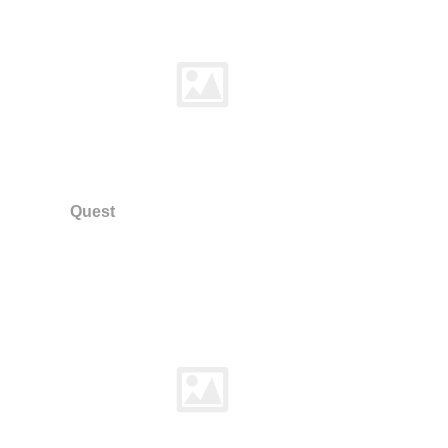
Quest