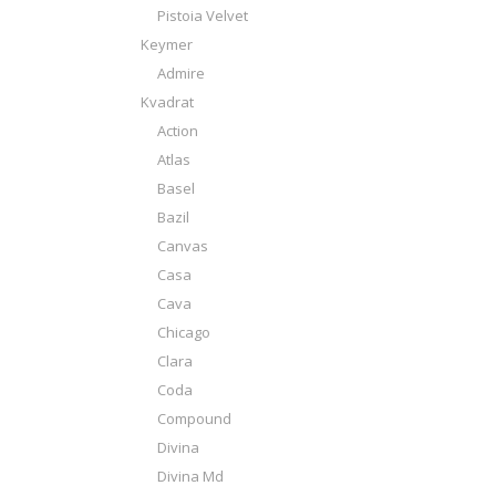
Pistoia Velvet
Keymer
Admire
Kvadrat
Action
Atlas
Basel
Bazil
Canvas
Casa
Cava
Chicago
Clara
Coda
Compound
Divina
Divina Md