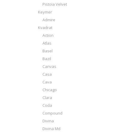
Pistoia Velvet
Keymer
Admire
Kvadrat
Action
Atlas
Basel
Bazil
Canvas
Casa
Cava
Chicago
Clara
Coda
Compound
Divina
Divina Md