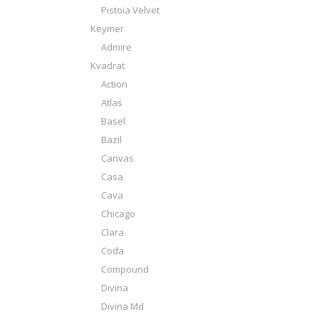
Pistoia Velvet
Keymer
Admire
Kvadrat
Action
Atlas
Basel
Bazil
Canvas
Casa
Cava
Chicago
Clara
Coda
Compound
Divina
Divina Md