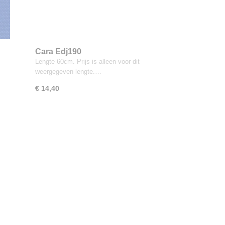
Cara Edj190
Lengte 60cm. Prijs is alleen voor dit
weergegeven lengte.…
€ 14,40