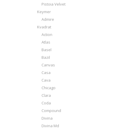
Pistoia Velvet
Keymer
Admire
Kvadrat
Action
Atlas
Basel
Bazil
Canvas
Casa
Cava
Chicago
Clara
Coda
Compound
Divina
Divina Md