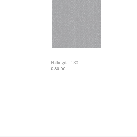
Hallingdal 180
€ 30,00