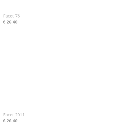
Facet 76
€ 26,40
Facet 2011
€ 26,40