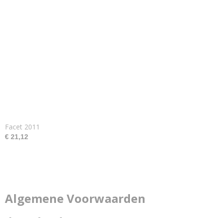
Facet 2011
€ 21,12
Algemene Voorwaarden