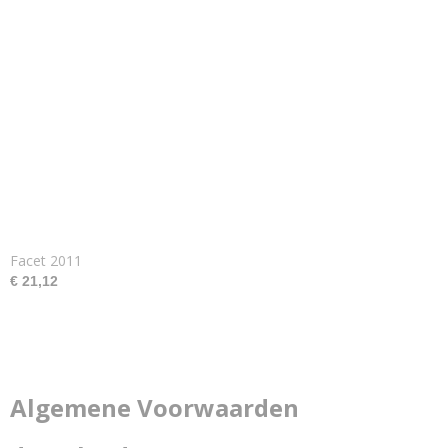
Facet 2011
€ 21,12
Algemene Voorwaarden