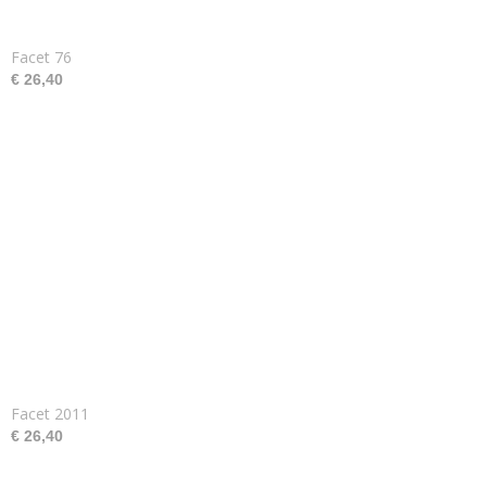
Facet 76
€ 26,40
Facet 2011
€ 26,40