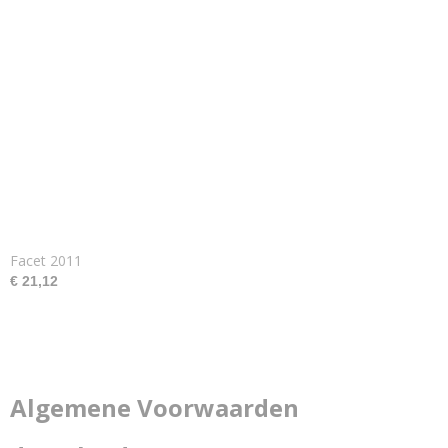
Facet 2011
€ 21,12
Algemene Voorwaarden