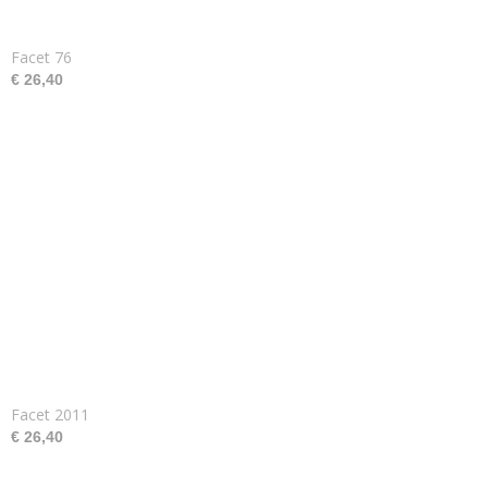
Facet 76
€ 26,40
Facet 2011
€ 26,40