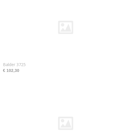
Balder 3725
€ 102,30