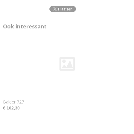
Ook interessant
Balder 727
€ 102,30