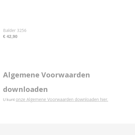
Balder 3256
€ 42,90
Algemene Voorwaarden
downloaden
onze Algemene Voorwaarden downloaden hier.
U kunt