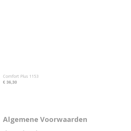
Comfort Plus 1153
€ 36,30
Algemene Voorwaarden