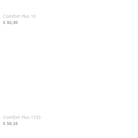
Comfort Plus 10
€ 92,40
Comfort Plus 1153
€ 50,16