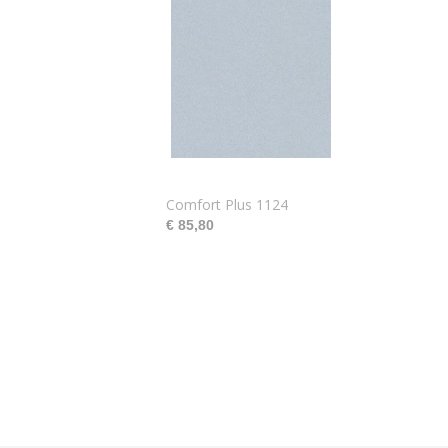
Comfort Plus 1124
€ 85,80