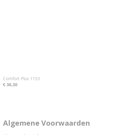
Comfort Plus 1153
€ 36,30
Algemene Voorwaarden