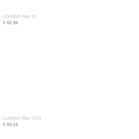
Comfort Plus 10
€ 92,40
Comfort Plus 1153
€ 50,16