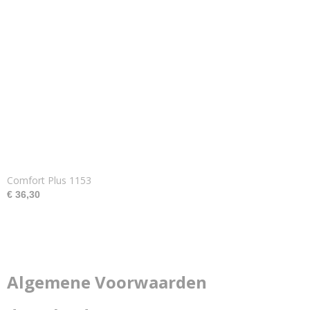
Comfort Plus 1153
€ 36,30
Algemene Voorwaarden