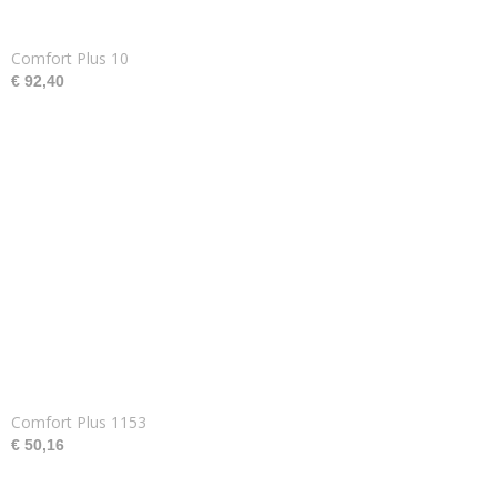
Comfort Plus 10
€ 92,40
Comfort Plus 1153
€ 50,16