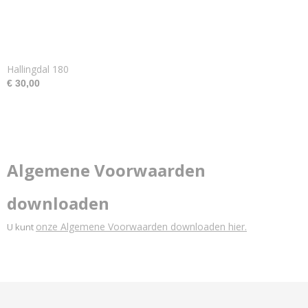
Hallingdal 180
€ 30,00
Algemene Voorwaarden
downloaden
onze Algemene Voorwaarden downloaden hier.
U kunt