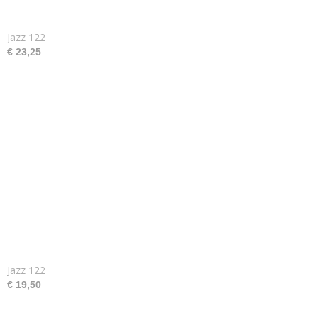
Jazz 122
€ 23,25
Jazz 122
€ 19,50