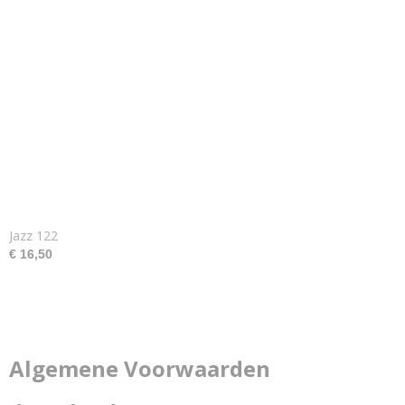
Jazz 122
€ 16,50
Algemene Voorwaarden