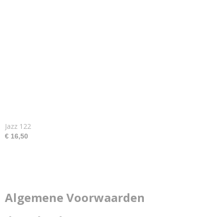
Jazz 122
€ 16,50
Algemene Voorwaarden