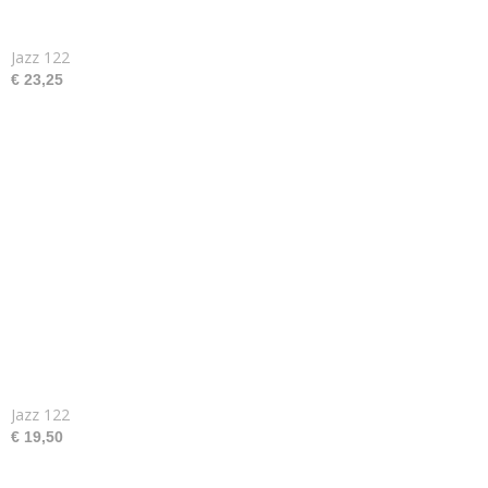
Jazz 122
€ 23,25
Jazz 122
€ 19,50