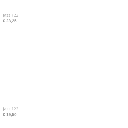
Jazz 122
€ 23,25
Jazz 122
€ 19,50