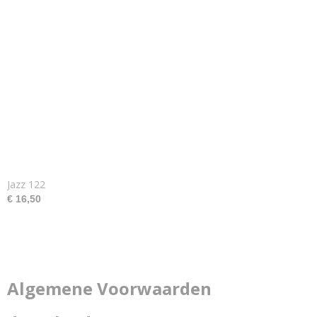
Jazz 122
€ 16,50
Algemene Voorwaarden