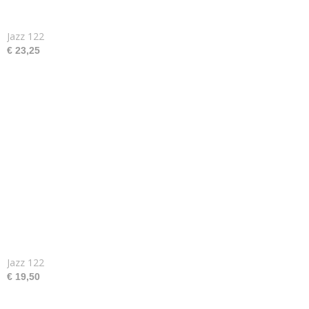
Jazz 122
€ 23,25
Jazz 122
€ 19,50