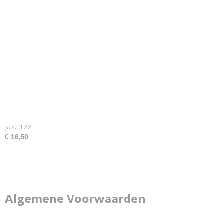
Jazz 122
€ 16,50
Algemene Voorwaarden