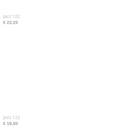
Jazz 122
€ 23,25
Jazz 122
€ 19,50