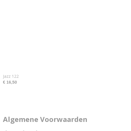
Jazz 122
€ 16,50
Algemene Voorwaarden