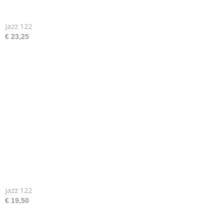
Jazz 122
€ 23,25
Jazz 122
€ 19,50