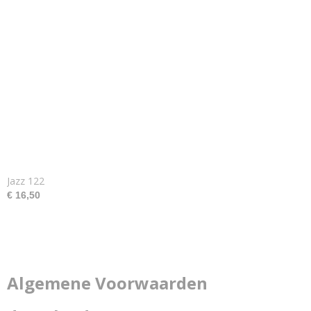
Jazz 122
€ 16,50
Algemene Voorwaarden