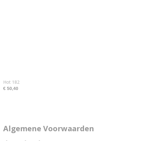
Hot 182
€ 50,40
Algemene Voorwaarden