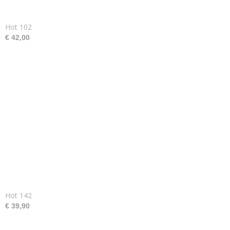
Hot 102
€ 42,00
Hot 142
€ 39,90