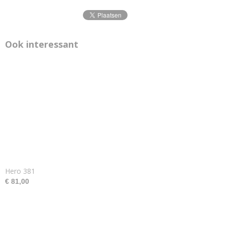
Ook interessant
Hero 381
€ 81,00