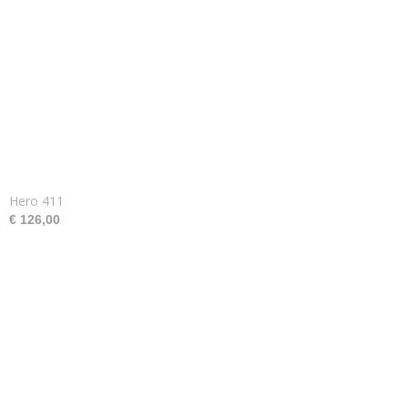
Hero 411
€ 126,00