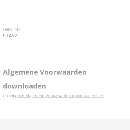
Hero 441
€ 72,00
Algemene Voorwaarden
downloaden
onze Algemene Voorwaarden downloaden hier.
U kunt