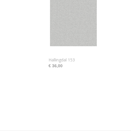
Hallingdal 153
€ 36,00