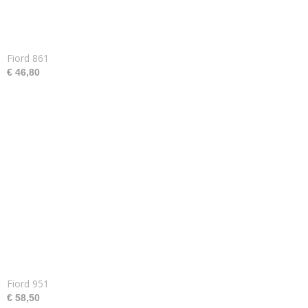
Fiord 861
€ 46,80
Fiord 951
€ 58,50