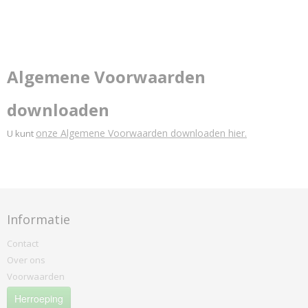
Algemene Voorwaarden
downloaden
onze Algemene Voorwaarden downloaden hier.
U kunt
Informatie
Contact
Over ons
Voorwaarden
Herroeping