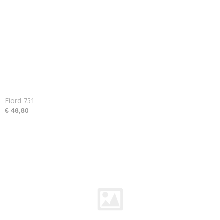
Fiord 751
€ 46,80