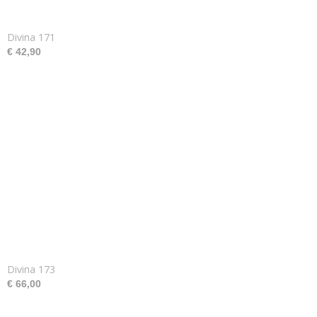
Divina 171
€ 42,90
Divina 173
€ 66,00