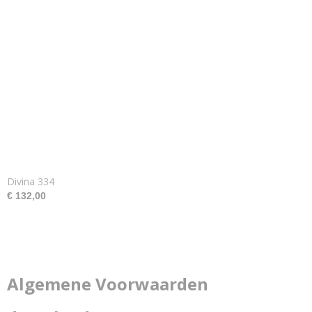
Divina 334
€ 132,00
Algemene Voorwaarden