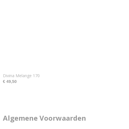
Divina Melange 170
€ 49,50
Algemene Voorwaarden