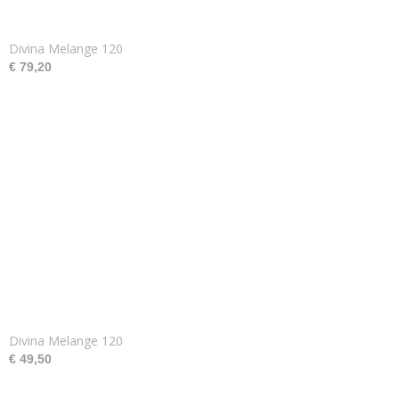
Divina Melange 120
€ 79,20
Divina Melange 120
€ 49,50