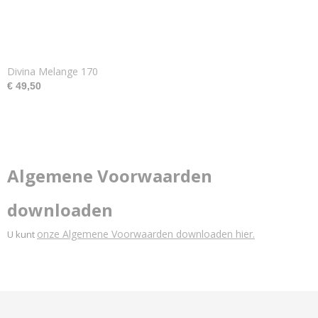
Divina Melange 170
€ 49,50
Algemene Voorwaarden
downloaden
onze Algemene Voorwaarden downloaden hier.
U kunt