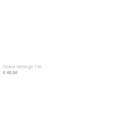
Divina Melange 120
€ 49,50