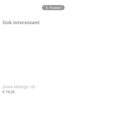
Ook interessant
Divina Melange 120
€ 79,20