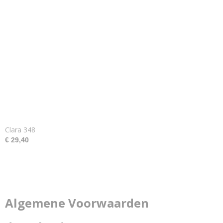
Clara 348
€ 29,40
Algemene Voorwaarden