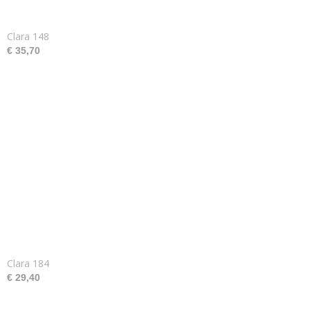
Clara 148
€ 35,70
Clara 184
€ 29,40