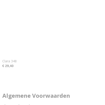
Clara 348
€ 29,40
Algemene Voorwaarden