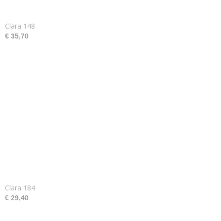
Clara 148
€ 35,70
Clara 184
€ 29,40