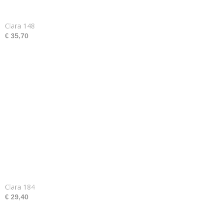
Clara 148
€ 35,70
Clara 184
€ 29,40