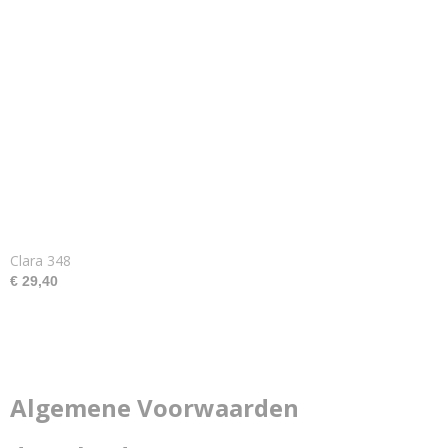
Clara 348
€ 29,40
Algemene Voorwaarden