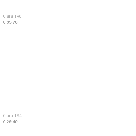
Clara 148
€ 35,70
Clara 184
€ 29,40