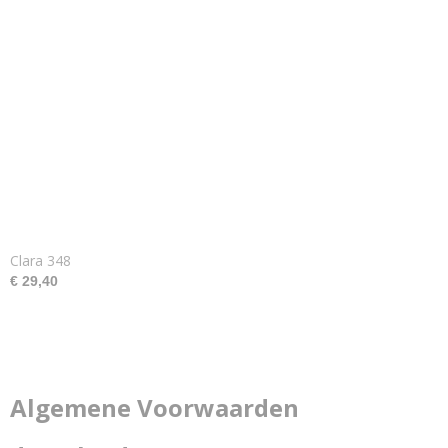
Clara 348
€ 29,40
Algemene Voorwaarden