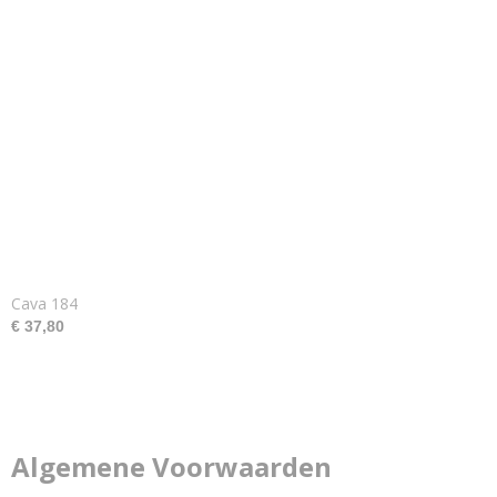
Cava 184
€ 37,80
Algemene Voorwaarden