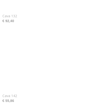
Cava 132
€ 92,40
Cava 142
€ 55,86