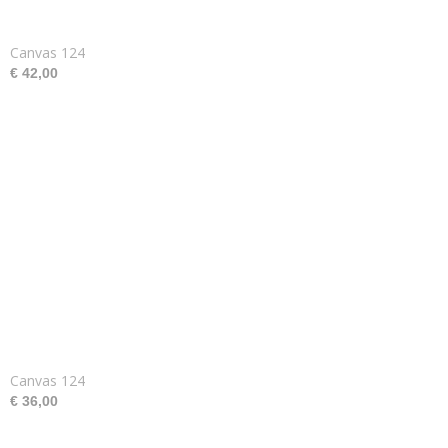
Canvas 124
€ 42,00
Canvas 124
€ 36,00