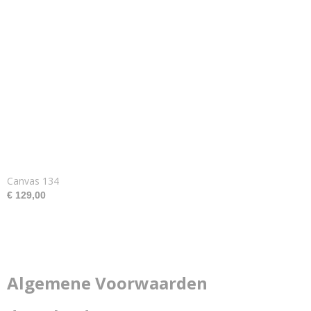
Canvas 134
€ 129,00
Algemene Voorwaarden