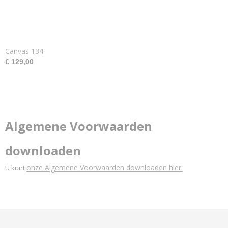
Canvas 134
€ 129,00
Algemene Voorwaarden
downloaden
onze Algemene Voorwaarden downloaden hier.
U kunt