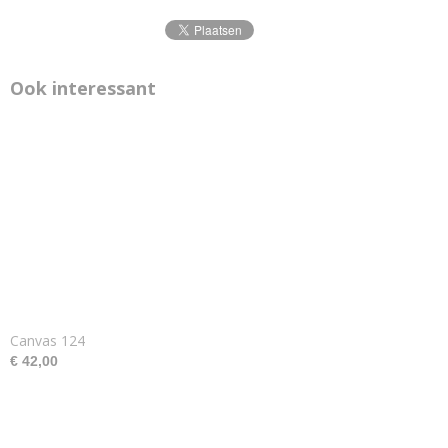
Ook interessant
Canvas 124
€ 42,00