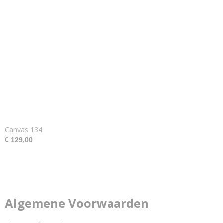
Canvas 134
€ 129,00
Algemene Voorwaarden