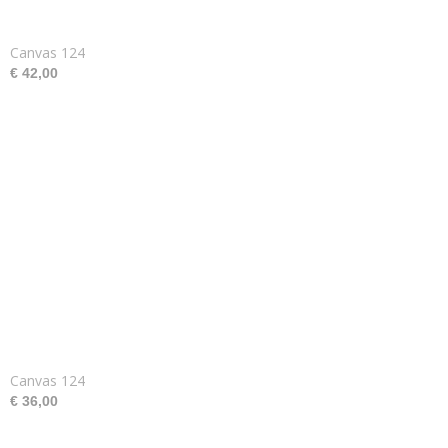
Canvas 124
€ 42,00
Canvas 124
€ 36,00