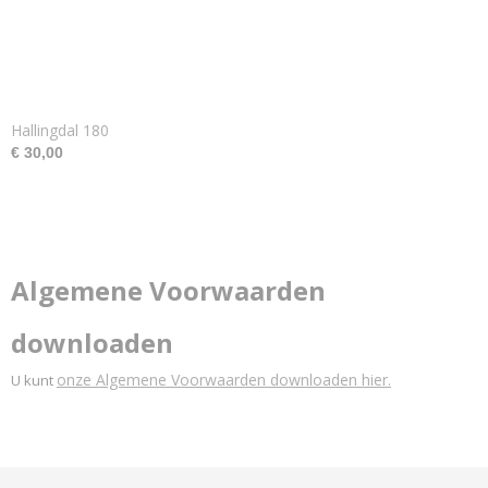
Hallingdal 180
€ 30,00
Algemene Voorwaarden
downloaden
onze Algemene Voorwaarden downloaden hier.
U kunt