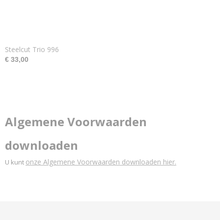
Steelcut Trio 996
€ 33,00
Algemene Voorwaarden
downloaden
onze Algemene Voorwaarden downloaden hier.
U kunt