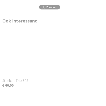
Ook interessant
Steelcut Trio 825
€ 60,00