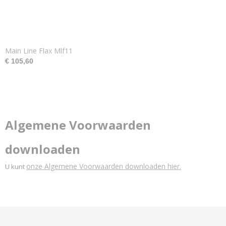
Main Line Flax Mlf11
€ 105,60
Algemene Voorwaarden
downloaden
onze Algemene Voorwaarden downloaden hier.
U kunt