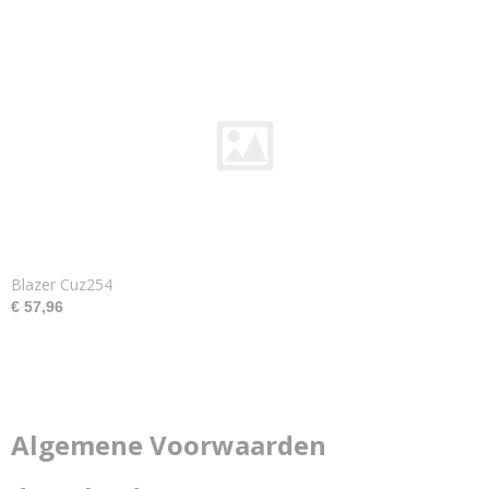
Blazer Cuz254
€ 57,96
Algemene Voorwaarden