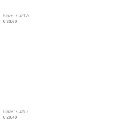
Blazer Cuz1W
€ 33,60
Blazer Cuz90
€ 29,40