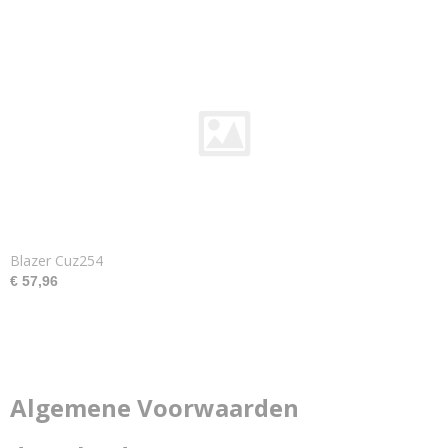
Blazer Cuz254
€ 57,96
Algemene Voorwaarden