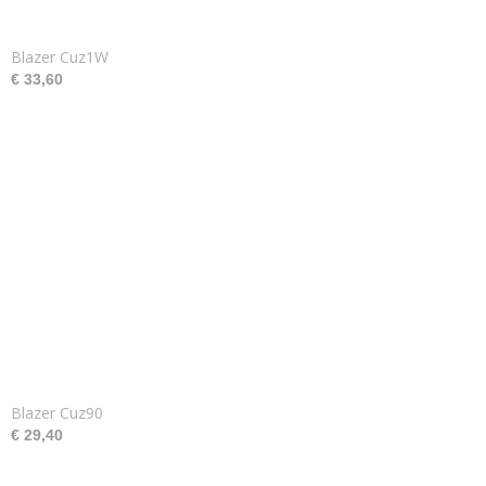
Blazer Cuz1W
€ 33,60
Blazer Cuz90
€ 29,40