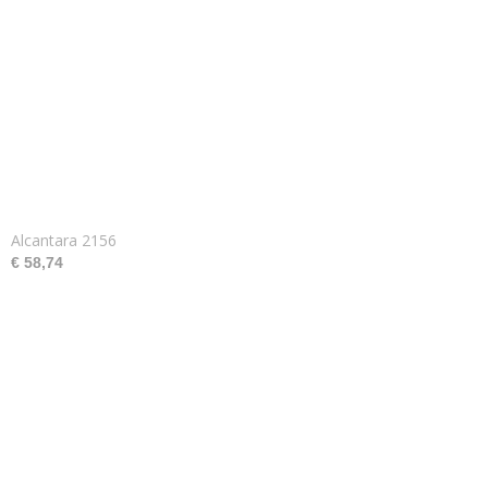
Alcantara 2156
€ 58,74