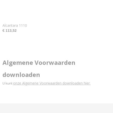
Alcantara 1110
€ 113,52
Algemene Voorwaarden
downloaden
onze Algemene Voorwaarden downloaden hier.
U kunt