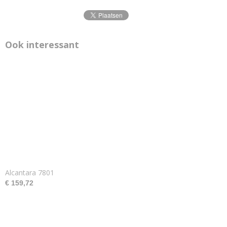
Ook interessant
Alcantara 7801
€ 159,72