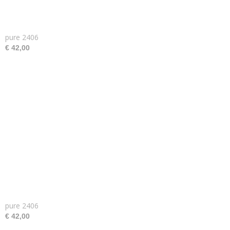
pure 2406
€ 42,00
pure 2406
€ 42,00