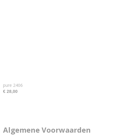
pure 2406
€ 28,00
Algemene Voorwaarden