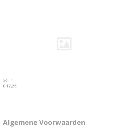
Soil 1
€ 17,25
Algemene Voorwaarden