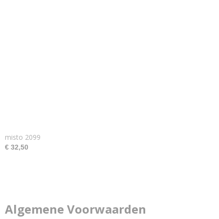
misto 2099
€ 32,50
Algemene Voorwaarden