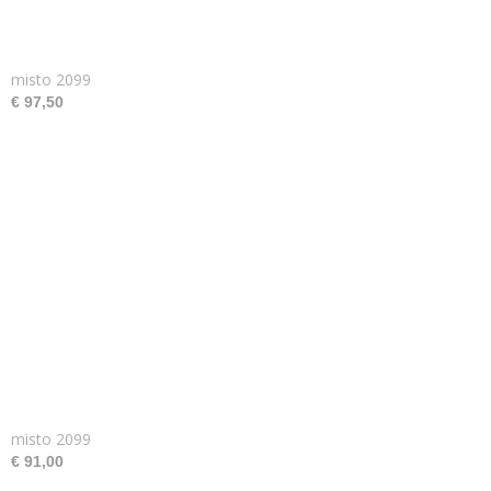
misto 2099
€ 97,50
misto 2099
€ 91,00