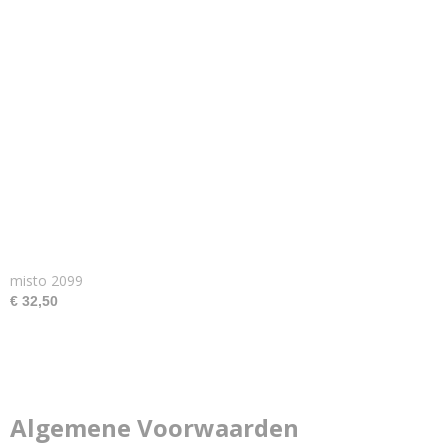
misto 2099
€ 32,50
Algemene Voorwaarden