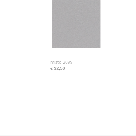
misto 2099
€ 32,50