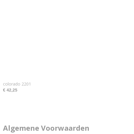
colorado 2201
€ 42,25
Algemene Voorwaarden