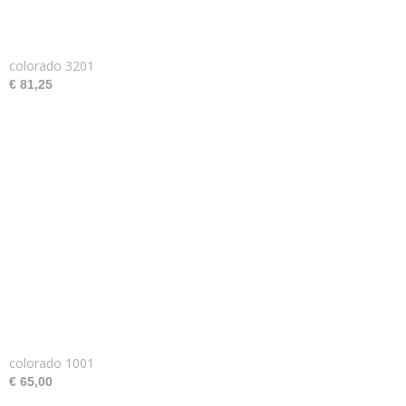
colorado 3201
€ 81,25
colorado 1001
€ 65,00