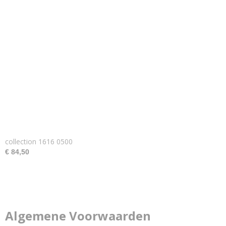
collection 1616 0500
€ 84,50
Algemene Voorwaarden