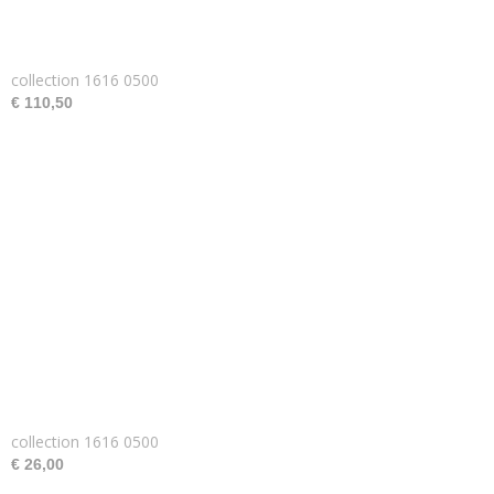
collection 1616 0500
€ 110,50
collection 1616 0500
€ 26,00